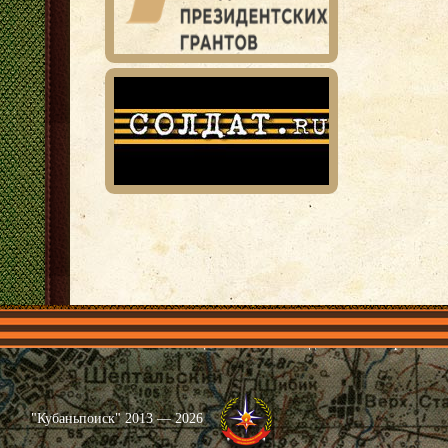
Главная
Имена
Общественные объединения
Проекты
"Кубаньпоиск" 2013 — 2026