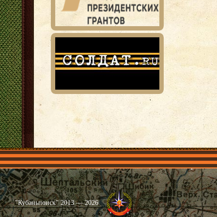
Главная
Имена
Общественные объединения
Проекты
"Кубаньпоиск" 2013 — 2026