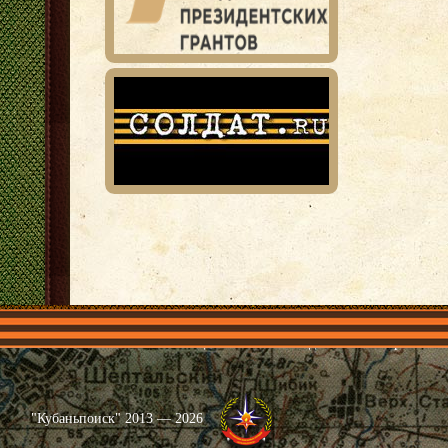
Главная
Имена
Общественные объединения
Проекты
"Кубаньпоиск" 2013 — 2026