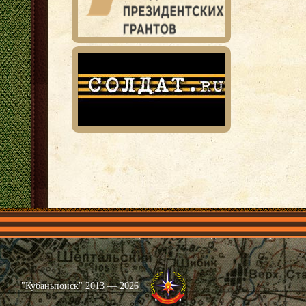
Главная
Имена
Общественные объединения
Проекты
"Кубаньпоиск" 2013 — 2026