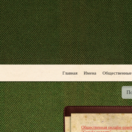
Главная
Имена
Общественные
Общественная онлайн-приё