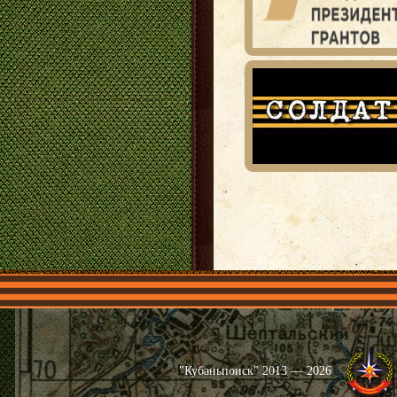
Главная
Имена
Общественные 
"Кубаньпоиск" 2013 — 2026