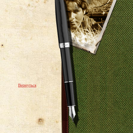
Вернуться