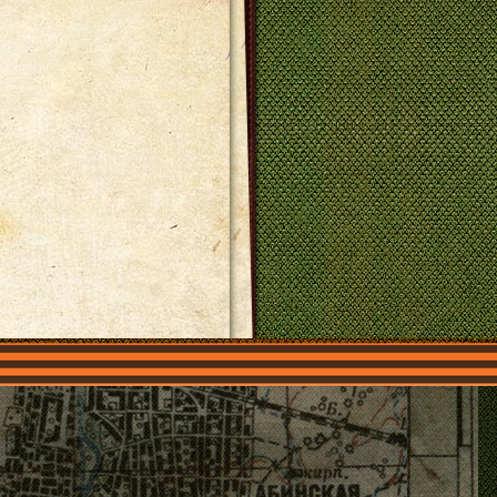
О нас