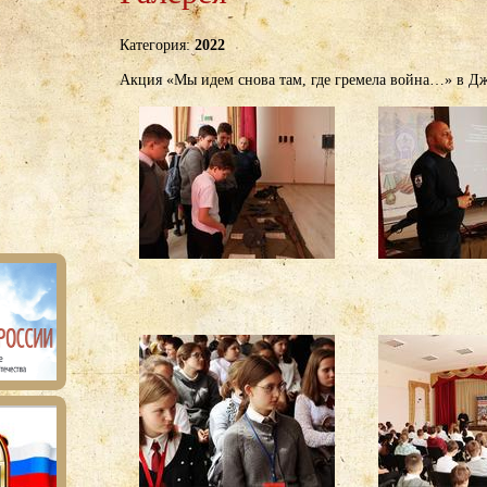
Категория:
2022
Акция «Мы идем снова там, где гремела война…» в Д