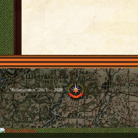
Главная
Имена
Общественные объединения
Проекты
"Кубаньпоиск" 2013 — 2026