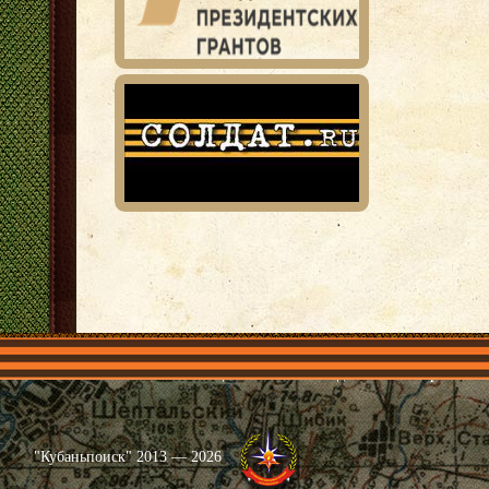
Главная
Имена
Общественные объединения
Проекты
"Кубаньпоиск" 2013 — 2026