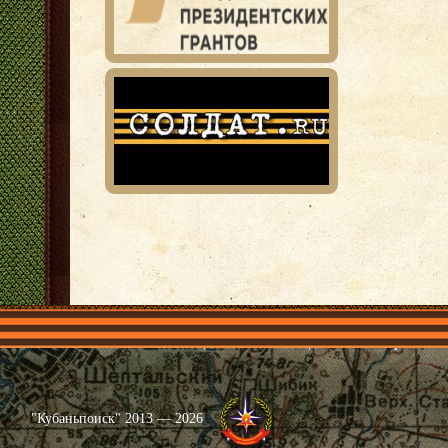
Главная
Имена
Общественные объединения
Проекты
"Кубаньпоиск" 2013 — 2026