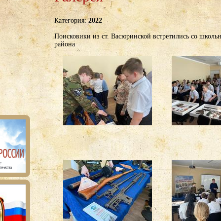
Категория:
2022
Поисковики из ст. Васюринской встретились со школь
района