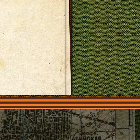
О нас