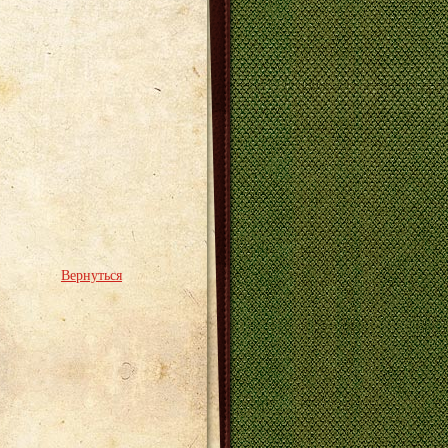
Вернуться