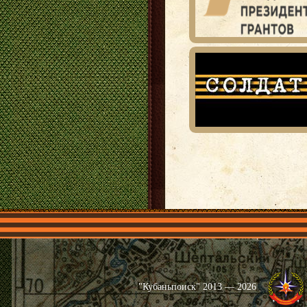
Главная
Имена
Общественные 
"Кубаньпоиск" 2013 — 2026