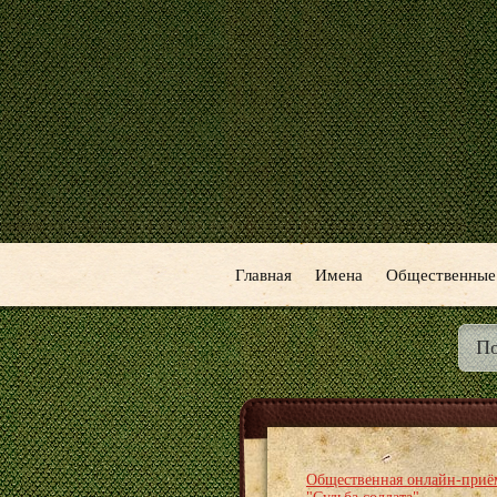
Главная
Имена
Общественные
Общественная онлайн-приё