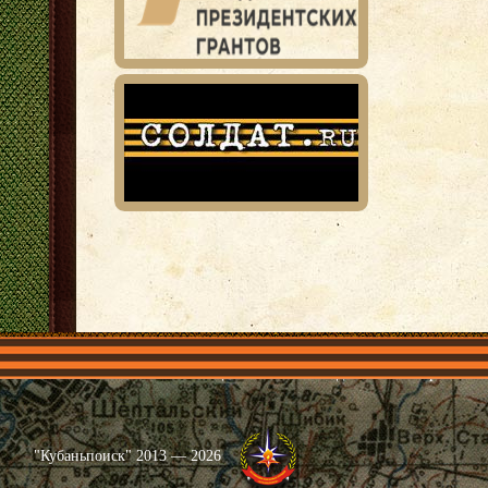
Главная
Имена
Общественные объединения
Проекты
"Кубаньпоиск" 2013 — 2026