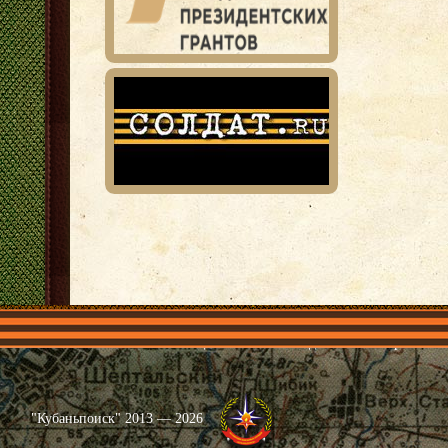
Главная
Имена
Общественные объединения
Проекты
"Кубаньпоиск" 2013 — 2026