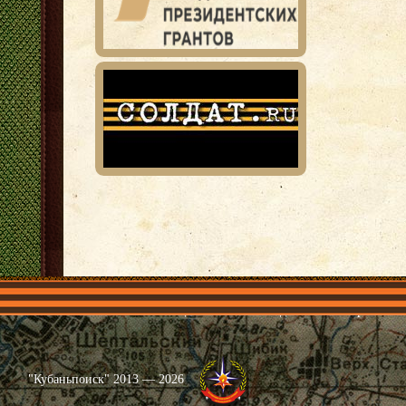
Главная
Имена
Общественные объединения
Проекты
"Кубаньпоиск" 2013 — 2026