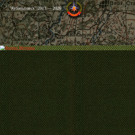
"Кубаньпоиск" 2013 — 2026