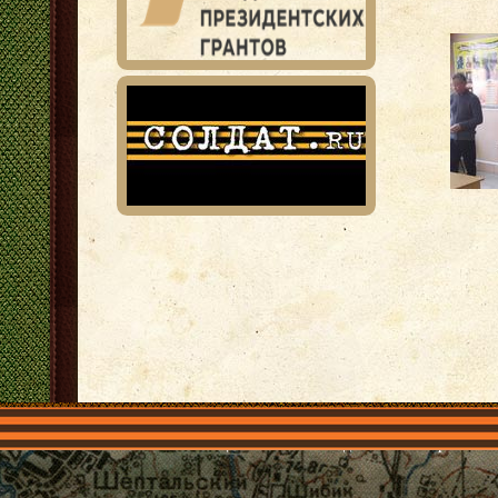
Главная
Имена
Общественные объединения
Проекты