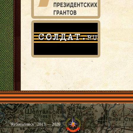
Главная
Имена
Общественные объединения
Проекты
"Кубаньпоиск" 2013 — 2026