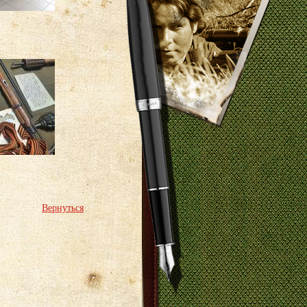
Вернуться