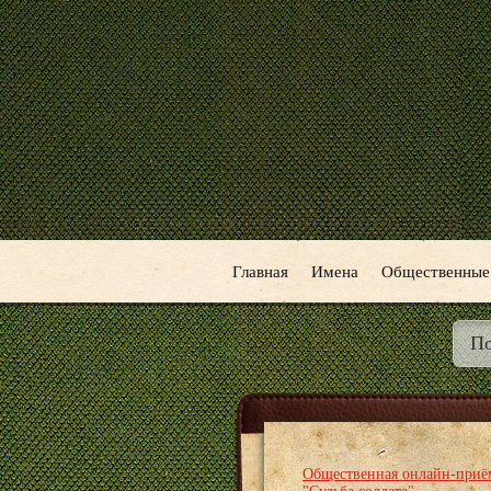
Главная
Имена
Общественные
Общественная онлайн-приё