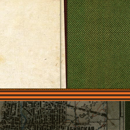
О нас