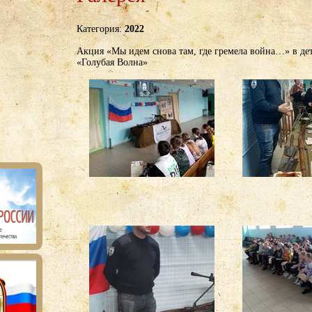
Категория:
2022
Акция «Мы идем снова там, где гремела война…» в де
«Голубая Волна»