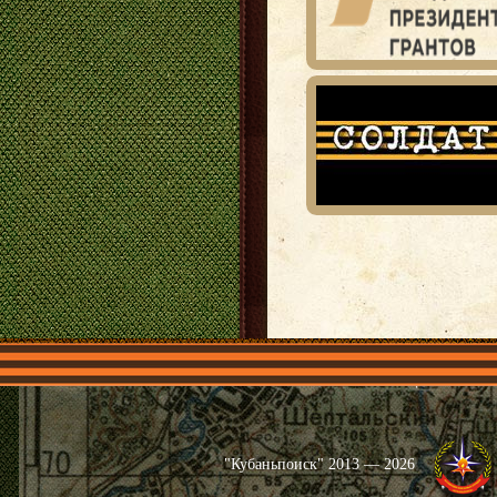
Главная
Имена
Общественные 
"Кубаньпоиск" 2013 — 2026