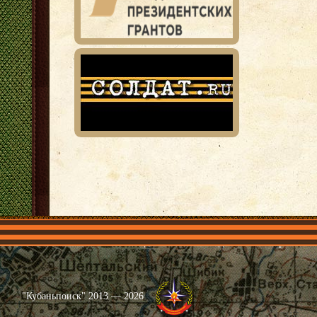
Главная
Имена
Общественные объединения
Проекты
"Кубаньпоиск" 2013 — 2026