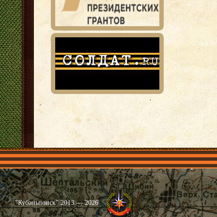
Главная
Имена
Общественные объединения
Проекты
"Кубаньпоиск" 2013 — 2026