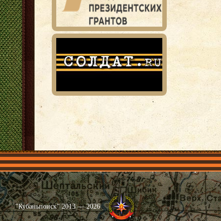
Главная
Имена
Общественные объединения
Проекты
"Кубаньпоиск" 2013 — 2026